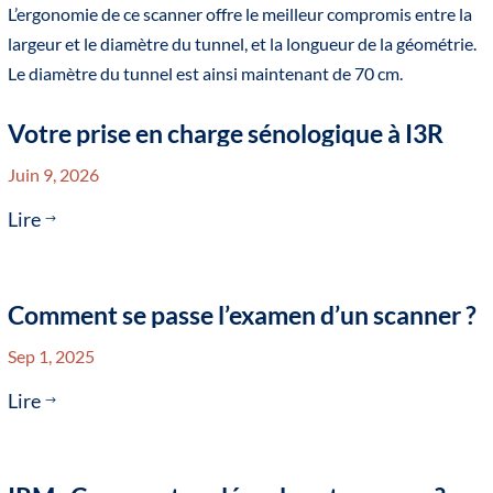
L’ergonomie de ce scanner offre le meilleur compromis entre la
largeur et le diamètre du tunnel, et la longueur de la géométrie.
Le diamètre du tunnel est ainsi maintenant de 70 cm.
Votre prise en charge sénologique à I3R
Juin 9, 2026
Lire
$
Comment se passe l’examen d’un scanner ?
Sep 1, 2025
Lire
$