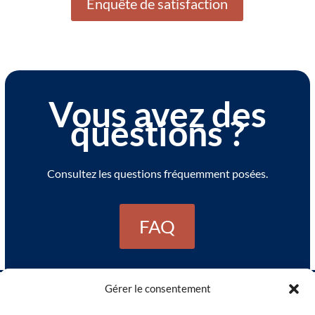
Enquête de satisfaction
Vous avez des
questions ?
Consultez les questions fréquemment posées.
FAQ
Gérer le consentement