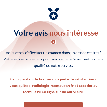

Votre avis
nous intéresse

Vous venez d’effectuer un examen dans un de nos centres ?
Votre avis sera précieux pour nous aider à l’amélioration de la
qualité de notre service.
En cliquant sur le bouton « Enquête de satisfaction »,
vous quittez lradiologie-montauban.fr et accéder au
formulaire en ligne sur un autre site.