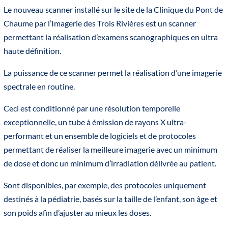
Le nouveau scanner installé sur le site de la Clinique du Pont de
Chaume par l’Imagerie des Trois Rivières est un scanner
permettant la réalisation d’examens scanographiques en ultra
haute définition.
La puissance de ce scanner permet la réalisation d’une imagerie
spectrale en routine.
Ceci est conditionné par une résolution temporelle
exceptionnelle, un tube à émission de rayons X ultra-
performant et un ensemble de logiciels et de protocoles
permettant de réaliser la meilleure imagerie avec un minimum
de dose et donc un minimum d’irradiation délivrée au patient.
Sont disponibles, par exemple, des protocoles uniquement
destinés à la pédiatrie, basés sur la taille de l’enfant, son âge et
son poids afin d’ajuster au mieux les doses.