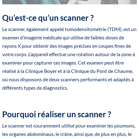
Qu’est-ce qu’un scanner ?
Le scanner, également appelé tomodensitométrie (TDM), est un
examen d’imagerie médicale qui utilise de faibles doses de
rayons X pour obtenir des images précises en coupes fines de
votre corps. L’appareil effectue une rotation autour de la zone à
examiner pour capturer ces images. Cet examen peut être
réalisé à la Clinique Boyer et à la Clinique du Pont de Chaume,
où nous disposons de deux scanners performants et adaptés à
différents types de diagnostics.
Pourquoi réaliser un scanner ?
Le scanner est couramment utilisé pour examiner les poumons,
les organes abdominaux, le crâne, ainsi que, de plus en plus, le