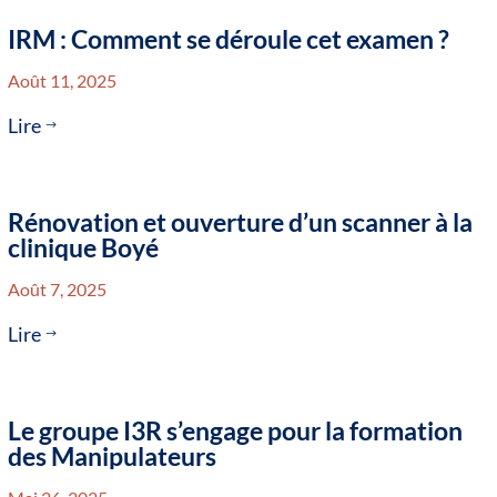
IRM : Comment se déroule cet examen ?
Août 11, 2025
Lire
$
Rénovation et ouverture d’un scanner à la
clinique Boyé
Août 7, 2025
Lire
$
Le groupe I3R s’engage pour la formation
des Manipulateurs