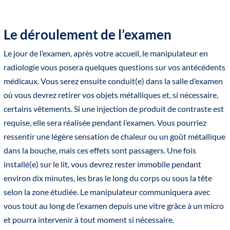
Le déroulement de l’examen
Le jour de l’examen, après votre accueil, le manipulateur en
radiologie vous posera quelques questions sur vos antécédents
médicaux. Vous serez ensuite conduit(e) dans la salle d’examen
où vous devrez retirer vos objets métalliques et, si nécessaire,
certains vêtements. Si une injection de produit de contraste est
requise, elle sera réalisée pendant l’examen. Vous pourriez
ressentir une légère sensation de chaleur ou un goût métallique
dans la bouche, mais ces effets sont passagers. Une fois
installé(e) sur le lit, vous devrez rester immobile pendant
environ dix minutes, les bras le long du corps ou sous la tête
selon la zone étudiée. Le manipulateur communiquera avec
vous tout au long de l’examen depuis une vitre grâce à un micro
et pourra intervenir à tout moment si nécessaire.