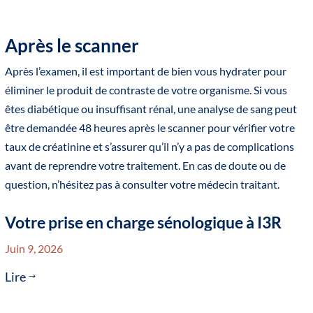
Après le scanner
Après l’examen, il est important de bien vous hydrater pour
éliminer le produit de contraste de votre organisme. Si vous
êtes diabétique ou insuffisant rénal, une analyse de sang peut
être demandée 48 heures après le scanner pour vérifier votre
taux de créatinine et s’assurer qu’il n’y a pas de complications
avant de reprendre votre traitement. En cas de doute ou de
question, n’hésitez pas à consulter votre médecin traitant.
Votre prise en charge sénologique à I3R
Juin 9, 2026
Lire
$