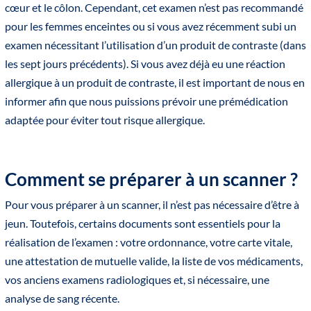
cœur et le côlon. Cependant, cet examen n’est pas recommandé
pour les femmes enceintes ou si vous avez récemment subi un
examen nécessitant l’utilisation d’un produit de contraste (dans
les sept jours précédents). Si vous avez déjà eu une réaction
allergique à un produit de contraste, il est important de nous en
informer afin que nous puissions prévoir une prémédication
adaptée pour éviter tout risque allergique.
Comment se préparer à un scanner ?
Pour vous préparer à un scanner, il n’est pas nécessaire d’être à
jeun. Toutefois, certains documents sont essentiels pour la
réalisation de l’examen : votre ordonnance, votre carte vitale,
une attestation de mutuelle valide, la liste de vos médicaments,
vos anciens examens radiologiques et, si nécessaire, une
analyse de sang récente.