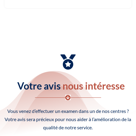

Votre avis
nous intéresse

Vous venez d’effectuer un examen dans un de nos centres ?
Votre avis sera précieux pour nous aider à l’amélioration de la
qualité de notre service.