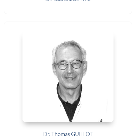
Dr. Thomas GUILLOT