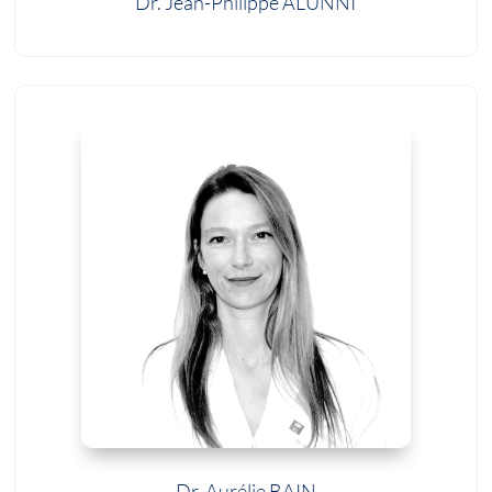
Dr. Jean-Philippe ALUNNI
Dr. Aurélie BAIN