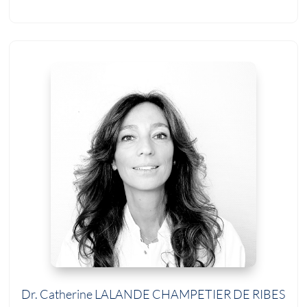
Dr. Catherine LALANDE CHAMPETIER DE RIBES