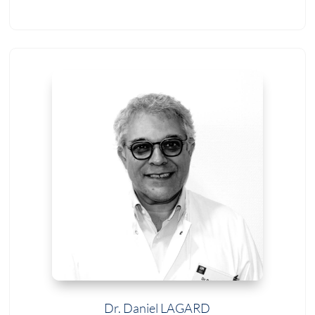
Dr. Daniel LAGARD