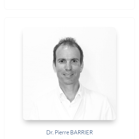
Dr. Pierre BARRIER