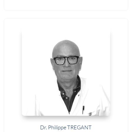
Dr. Philippe TREGANT