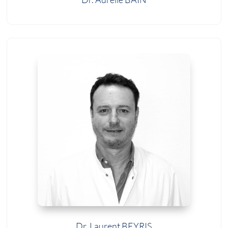
Dr. Laurent BEYRIS