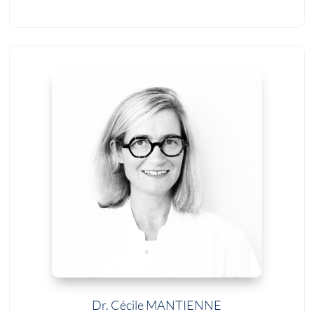
Dr. Cécile MANTIENNE